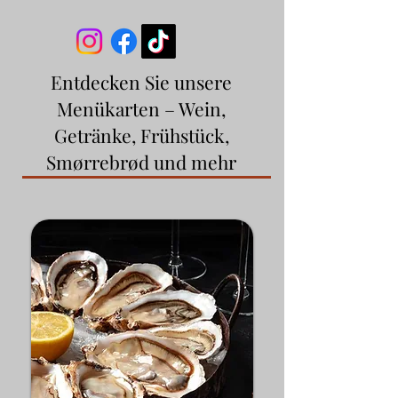
Entdecken Sie unsere
Menükarten – Wein,
Getränke, Frühstück,
Smørrebrød und mehr