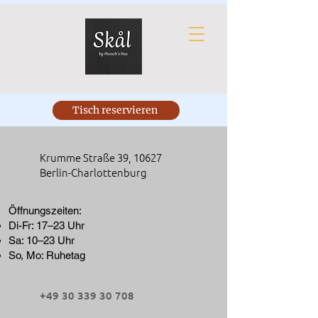
Tisch reservieren
Krumme Straße 39,
10627
Berlin-Charlottenburg
Öffnungszeiten:
Di-Fr: 17–23 Uhr
Sa: 10–23 Uhr
So, Mo: Ruhetag
+49 30 339 30 708