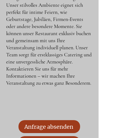
Unser stilvolles Ambiente eignet sich
perfekt für intime Feiern, wie
Geburtstage, Jubiläen, Firmen-Events
oder andere besondere Momente. Sie
können unser Restaurant exklusiv buchen
und gemeinsam mit uns Ihre
Veranstaltung individuell planen. Unser
Team sorgt für erstklassiges Catering und
eine unvergessliche Atmosphäre.
Kontaktieren Sie uns für mehr
Informationen – wir machen Ihre
Veranstaltung zu etwas ganz Besonderem
.
Anfrage absenden