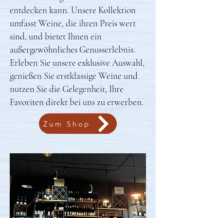
entdecken kann. Unsere Kollektion
umfasst Weine, die ihren Preis wert
sind, und bietet Ihnen ein
außergewöhnliches Genusserlebnis.
Erleben Sie unsere exklusive Auswahl,
genießen Sie erstklassige Weine und
nutzen Sie die Gelegenheit, Ihre
Favoriten direkt bei uns zu erwerben.
Zum Shop