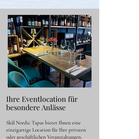
Ihre Eventlocation für
besondere Anlässe
Skål Nordic Tapas bietet Ihnen eine
einzigartige Location für Ihre privaten
oder geschäftlichen Veranstaltungen.