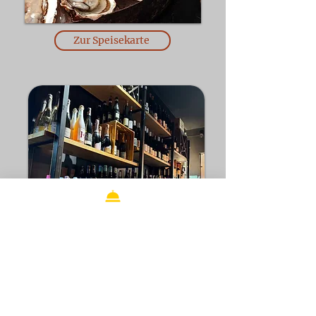
Zur Speisekarte
Zur Weinkarte