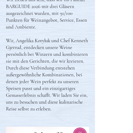
BARGUIDE 2026 mit drei Gläsern
ausgezeichnet wurden, mit 91/100
Punkten für Weinangebot, Service, Essen
und Ambiente.
Wir, Angelika Koryluk und Chef Kenneth
Gjerrud, entdecken unsere Weine
persönlich bei Winzern und kombinieren
sie mit den Gerichten, die wir kreieren.
Durch diese Verbindung entstehen
außergewöhnliche Kombinationen, bei
denen jeder Wein perfekt zu unseren
Speisen passt und ein einzigartiges
Genusserlebnis schafft. Wir laden Sie ein,
uns zu besuchen und diese kulinarische
Reise selbst zu erleben.