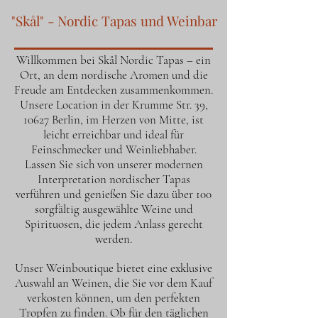
"Skål" - Nordic Tapas und Weinbar
Willkommen bei Skål Nordic Tapas – ein
Ort, an dem nordische Aromen und die
Freude am Entdecken zusammenkommen.
Unsere Location in der Krumme Str. 39,
10627 Berlin, im Herzen von Mitte, ist
leicht erreichbar und ideal für
Feinschmecker und Weinliebhaber.
Lassen Sie sich von unserer modernen
Interpretation nordischer Tapas
verführen und genießen Sie dazu über 100
sorgfältig ausgewählte Weine und
Spirituosen, die jedem Anlass gerecht
werden.
Unser Weinboutique bietet eine exklusive
Auswahl an Weinen, die Sie vor dem Kauf
verkosten können, um den perfekten
Tropfen zu finden. Ob für den täglichen