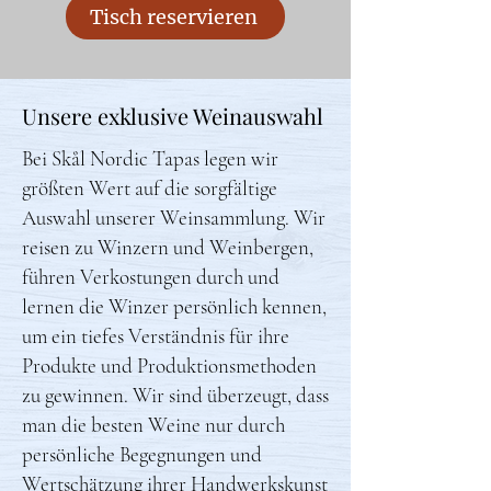
Tisch reservieren
Unsere exklusive Weinauswahl
​Bei Skål Nordic Tapas legen wir
größten Wert auf die sorgfältige
Auswahl unserer Weinsammlung. Wir
reisen zu Winzern und Weinbergen,
führen Verkostungen durch und
lernen die Winzer persönlich kennen,
um ein tiefes Verständnis für ihre
Produkte und Produktionsmethoden
zu gewinnen. Wir sind überzeugt, dass
man die besten Weine nur durch
persönliche Begegnungen und
Wertschätzung ihrer Handwerkskunst