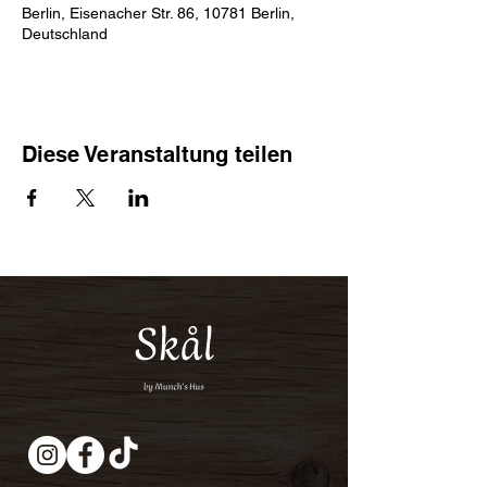
Berlin, Eisenacher Str. 86, 10781 Berlin,
Deutschland
Diese Veranstaltung teilen