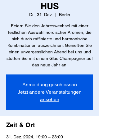
HUS
Di., 31. Dez.
  |  
Berlin
Feiern Sie den Jahreswechsel mit einer
festlichen Auswahl nordischer Aromen, die
sich durch raffinierte und harmonische
Kombinationen auszeichnen. Genießen Sie
einen unvergesslichen Abend bei uns und
stoßen Sie mit einem Glas Champagner auf
Anmeldung geschlossen
Jetzt andere Veranstaltungen
ansehen
Zeit & Ort
31. Dez. 2024, 19:00 – 23:00