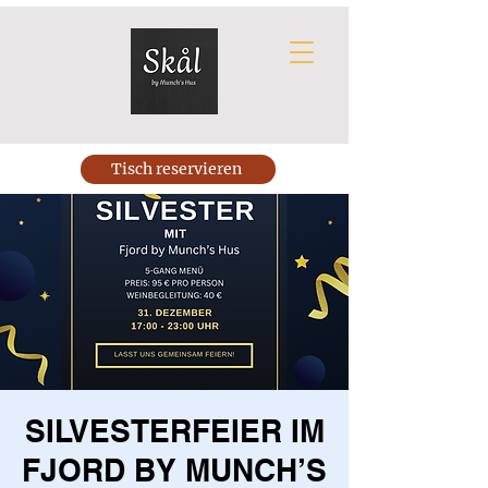
Tisch reservieren
SILVESTERFEIER IM
FJORD BY MUNCH’S