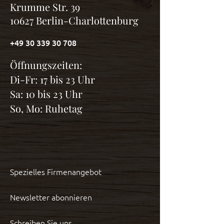
Krumme Str. 39
10627 Berlin-Charlottenburg
+49 30 339 30 708
Öffnungszeiten:
Di-Fr: 17 bis 23 Uhr
Sa: 10 bis 23 Uhr
So, Mo: Ruhetag
Spezielles Firmenangebot
Newsletter abonnieren
Schreiben Sie uns