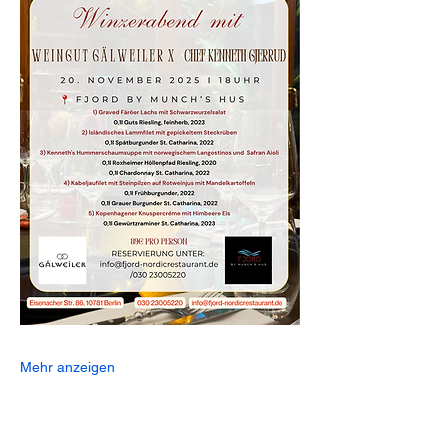
Mehr anzeigen