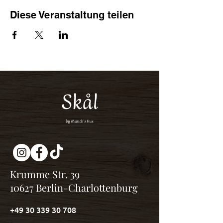
Diese Veranstaltung teilen
Krumme Str. 39
10627 Berlin-Charlottenburg
+49 30 339 30 708