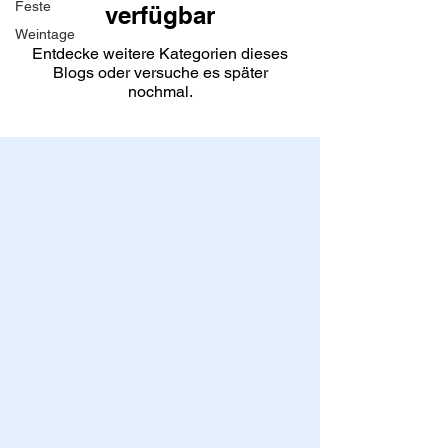
Feste
verfügbar
Weintage
Entdecke weitere Kategorien dieses
Blogs oder versuche es später
nochmal.