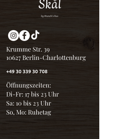
Krumme Str. 39
10627 Berlin-Charlottenburg
+49 30 339 30 708
Öffnungszeiten:
Di-Fr: 17 bis 23 Uhr
Sa: 10 bis 23 Uhr
So, Mo: Ruhetag