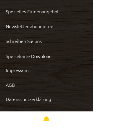
Spezielles Firmenangebot
Newsletter abonnieren
Schreiben Sie uns
Speisekarte Download
Impressum
AGB
Datenschutzerklärung
Widerrufsbelehrung
Zahlung und Versand